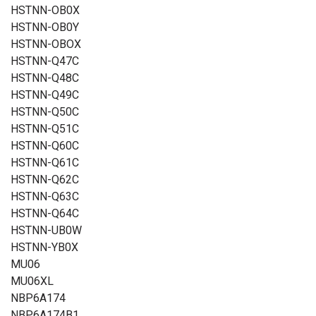
HSTNN-OB0X
HSTNN-OB0Y
HSTNN-OBOX
HSTNN-Q47C
HSTNN-Q48C
HSTNN-Q49C
HSTNN-Q50C
HSTNN-Q51C
HSTNN-Q60C
HSTNN-Q61C
HSTNN-Q62C
HSTNN-Q63C
HSTNN-Q64C
HSTNN-UB0W
HSTNN-YB0X
MU06
MU06XL
NBP6A174
NBP6A174B1