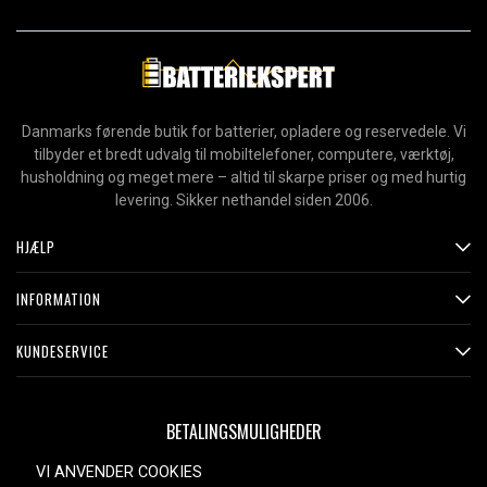
Danmarks førende butik for batterier, opladere og reservedele. Vi
tilbyder et bredt udvalg til mobiltelefoner, computere, værktøj,
husholdning og meget mere – altid til skarpe priser og med hurtig
levering. Sikker nethandel siden 2006.
HJÆLP
INFORMATION
KUNDESERVICE
BETALINGSMULIGHEDER
VI ANVENDER COOKIES