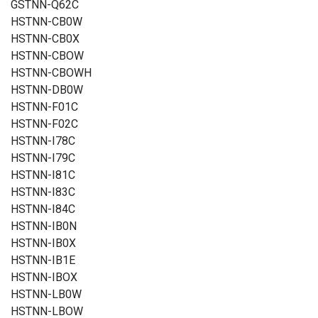
GSTNN-Q62C
HSTNN-CB0W
HSTNN-CB0X
HSTNN-CBOW
HSTNN-CBOWH
HSTNN-DB0W
HSTNN-F01C
HSTNN-F02C
HSTNN-I78C
HSTNN-I79C
HSTNN-I81C
HSTNN-I83C
HSTNN-I84C
HSTNN-IB0N
HSTNN-IB0X
HSTNN-IB1E
HSTNN-IBOX
HSTNN-LB0W
HSTNN-LBOW