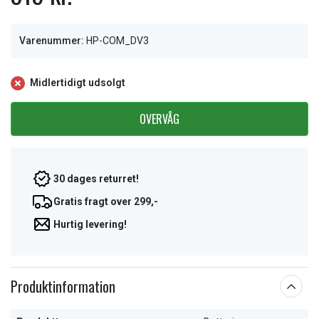
Varenummer:
HP-COM_DV3
Midlertidigt udsolgt
OVERVÅG
30 dages returret!
Gratis fragt over 299,-
Hurtig levering!
Produktinformation