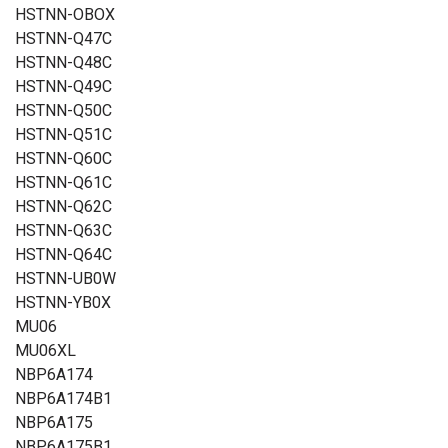
HSTNN-OBOX
HSTNN-Q47C
HSTNN-Q48C
HSTNN-Q49C
HSTNN-Q50C
HSTNN-Q51C
HSTNN-Q60C
HSTNN-Q61C
HSTNN-Q62C
HSTNN-Q63C
HSTNN-Q64C
HSTNN-UB0W
HSTNN-YB0X
MU06
MU06XL
NBP6A174
NBP6A174B1
NBP6A175
NBP6A175B1