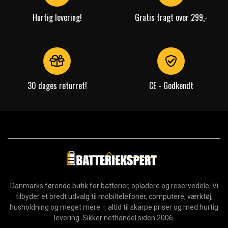
Hurtig levering!
Gratis fragt over 299,-
30 dages returret!
CE - Godkendt
Danmarks førende butik for batterier, opladere og reservedele. Vi
tilbyder et bredt udvalg til mobiltelefoner, computere, værktøj,
husholdning og meget mere – altid til skarpe priser og med hurtig
levering. Sikker nethandel siden 2006.