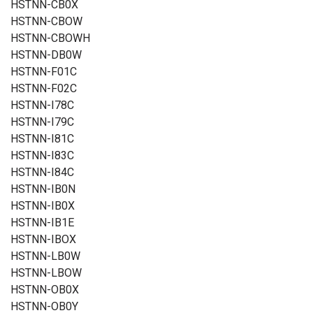
HSTNN-CB0X
HSTNN-CBOW
HSTNN-CBOWH
HSTNN-DB0W
HSTNN-F01C
HSTNN-F02C
HSTNN-I78C
HSTNN-I79C
HSTNN-I81C
HSTNN-I83C
HSTNN-I84C
HSTNN-IB0N
HSTNN-IB0X
HSTNN-IB1E
HSTNN-IBOX
HSTNN-LB0W
HSTNN-LBOW
HSTNN-OB0X
HSTNN-OB0Y