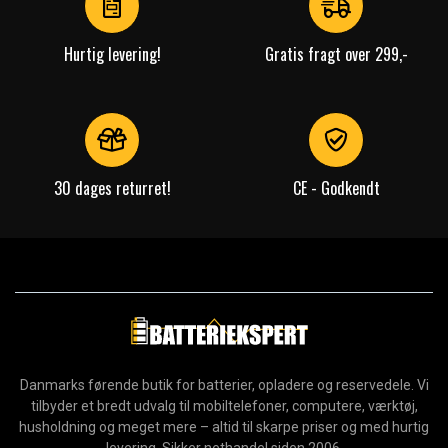
Hurtig levering!
Gratis fragt over 299,-
30 dages returret!
CE - Godkendt
Danmarks førende butik for batterier, opladere og reservedele. Vi
tilbyder et bredt udvalg til mobiltelefoner, computere, værktøj,
husholdning og meget mere – altid til skarpe priser og med hurtig