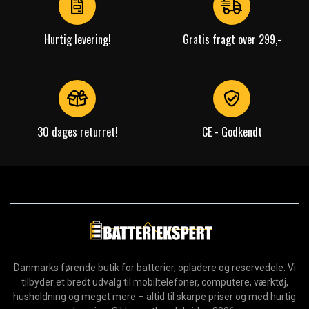
Hurtig levering!
Gratis fragt over 299,-
30 dages returret!
CE - Godkendt
Danmarks førende butik for batterier, opladere og reservedele. Vi
tilbyder et bredt udvalg til mobiltelefoner, computere, værktøj,
husholdning og meget mere – altid til skarpe priser og med hurtig