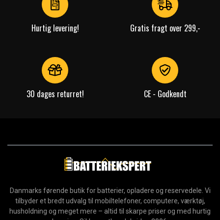
Hurtig levering!
Gratis fragt over 299,-
30 dages returret!
CE - Godkendt
Danmarks førende butik for batterier, opladere og reservedele. Vi
tilbyder et bredt udvalg til mobiltelefoner, computere, værktøj,
husholdning og meget mere – altid til skarpe priser og med hurtig