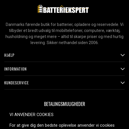
Danmarks førende butik for batterier, opladere og reservedele. Vi
tilbyder et bredt udvalg til mobiltelefoner, computere, værktøj,
husholdning og meget mere – altid til skarpe priser og med hurtig
levering. Sikker nethandel siden 2006.
HJÆLP
INFORMATION
KUNDESERVICE
BETALINGSMULIGHEDER
VI ANVENDER COOKIES
For at give dig den bedste oplevelse anvender vi cookies