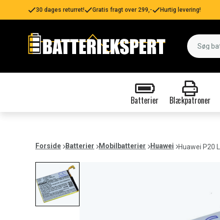
30 dages returret!
Gratis fragt over 299,-
Hurtig levering!
Batterier
Blækpatroner
Forside
Batterier
Mobilbatterier
Huawei
Huawei P20 L