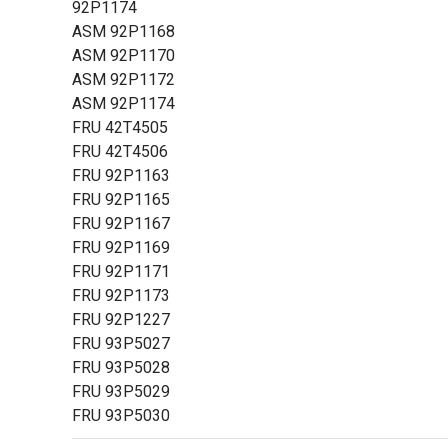
92P1174
ASM 92P1168
ASM 92P1170
ASM 92P1172
ASM 92P1174
FRU 42T4505
FRU 42T4506
FRU 92P1163
FRU 92P1165
FRU 92P1167
FRU 92P1169
FRU 92P1171
FRU 92P1173
FRU 92P1227
FRU 93P5027
FRU 93P5028
FRU 93P5029
FRU 93P5030