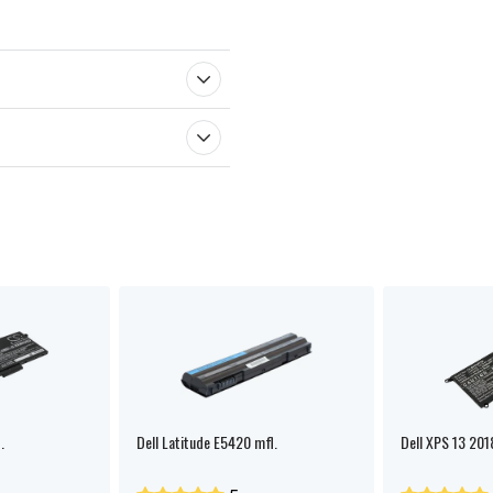
.
Dell Latitude E5420 mfl.
Dell XPS 13 201