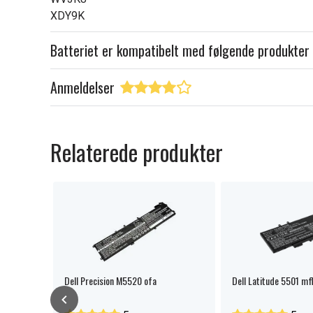
XDY9K
Batteriet er kompatibelt med følgende produkter
Anmeldelser
Relaterede produkter
Dell Precision M5520 ofa
Dell Latitude 5501 mfl