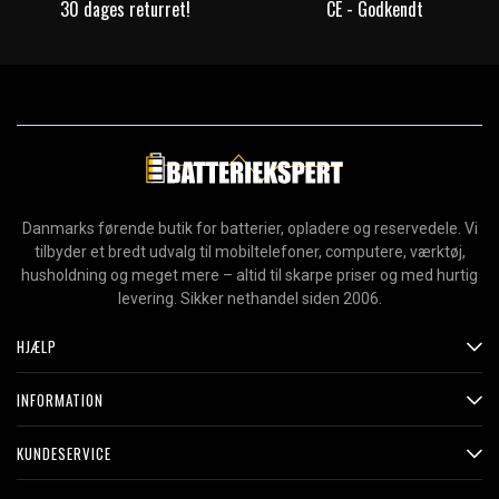
30 dages returret!
CE - Godkendt
Danmarks førende butik for batterier, opladere og reservedele. Vi
tilbyder et bredt udvalg til mobiltelefoner, computere, værktøj,
husholdning og meget mere – altid til skarpe priser og med hurtig
levering. Sikker nethandel siden 2006.
HJÆLP
INFORMATION
KUNDESERVICE