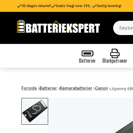
30 dages returret!
Gratis fragt over 299,-
Hurtig levering!
Batterier
Blækpatroner
Forside
Batterier
Kamerabatterier
Canon
Jcpenny 68