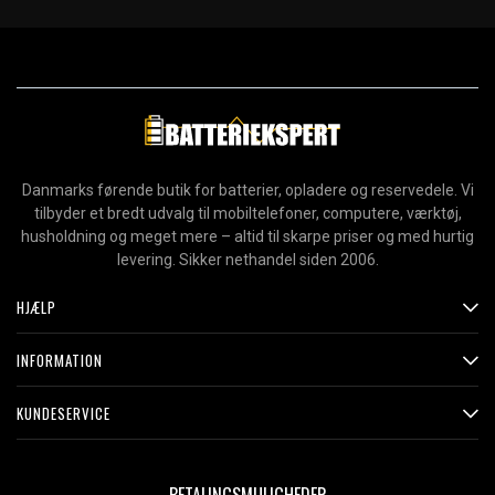
Danmarks førende butik for batterier, opladere og reservedele. Vi
tilbyder et bredt udvalg til mobiltelefoner, computere, værktøj,
husholdning og meget mere – altid til skarpe priser og med hurtig
levering. Sikker nethandel siden 2006.
HJÆLP
INFORMATION
KUNDESERVICE