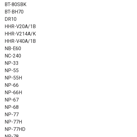
BT-80SBK
BT-BH70
DR10
HHR-V20A/1B
HHR-V214A/K
HHR-V40A/1B
NB-E60
NC-240
NP-33
NP-55
NP-55H
NP-66
NP-66H
NP-67
NP-68
NP-77
NP-77H
NP-77HD
NP-78