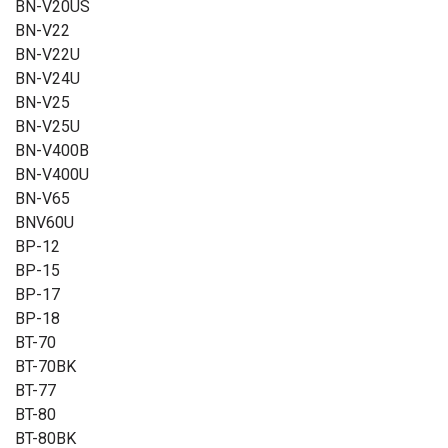
BN-V20US
BN-V22
BN-V22U
BN-V24U
BN-V25
BN-V25U
BN-V400B
BN-V400U
BN-V65
BNV60U
BP-12
BP-15
BP-17
BP-18
BT-70
BT-70BK
BT-77
BT-80
BT-80BK