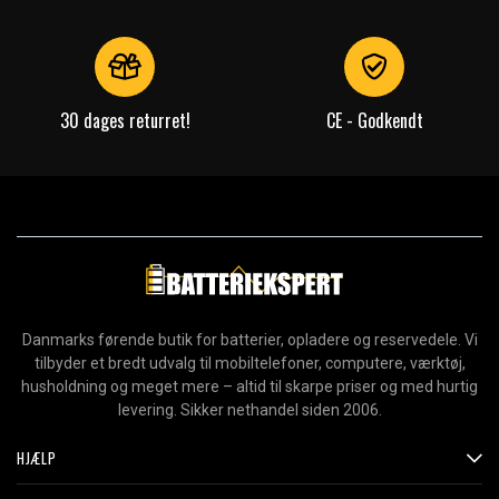
30 dages returret!
CE - Godkendt
Danmarks førende butik for batterier, opladere og reservedele. Vi
tilbyder et bredt udvalg til mobiltelefoner, computere, værktøj,
husholdning og meget mere – altid til skarpe priser og med hurtig
levering. Sikker nethandel siden 2006.
HJÆLP