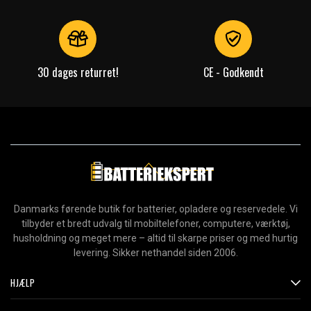
30 dages returret!
CE - Godkendt
Danmarks førende butik for batterier, opladere og reservedele. Vi
tilbyder et bredt udvalg til mobiltelefoner, computere, værktøj,
husholdning og meget mere – altid til skarpe priser og med hurtig
levering. Sikker nethandel siden 2006.
HJÆLP