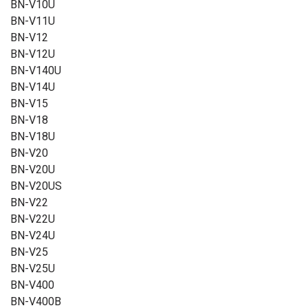
BN-V10U
BN-V11U
BN-V12
BN-V12U
BN-V140U
BN-V14U
BN-V15
BN-V18
BN-V18U
BN-V20
BN-V20U
BN-V20US
BN-V22
BN-V22U
BN-V24U
BN-V25
BN-V25U
BN-V400
BN-V400B