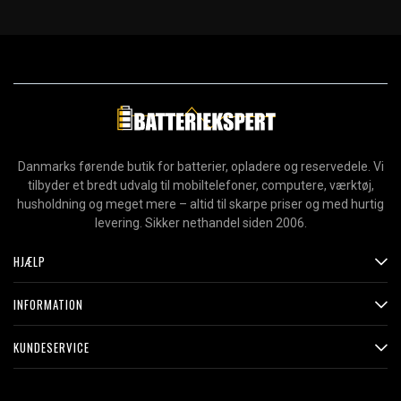
Danmarks førende butik for batterier, opladere og reservedele. Vi
tilbyder et bredt udvalg til mobiltelefoner, computere, værktøj,
husholdning og meget mere – altid til skarpe priser og med hurtig
levering. Sikker nethandel siden 2006.
HJÆLP
INFORMATION
KUNDESERVICE