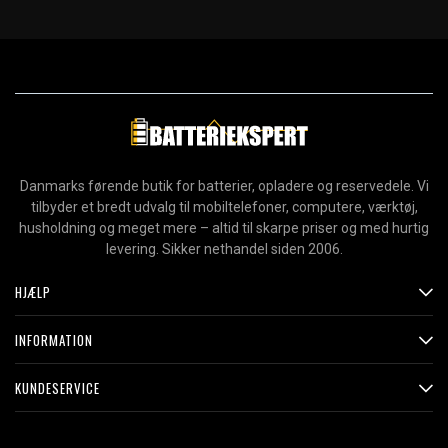
Danmarks førende butik for batterier, opladere og reservedele. Vi
tilbyder et bredt udvalg til mobiltelefoner, computere, værktøj,
husholdning og meget mere – altid til skarpe priser og med hurtig
levering. Sikker nethandel siden 2006.
HJÆLP
INFORMATION
KUNDESERVICE