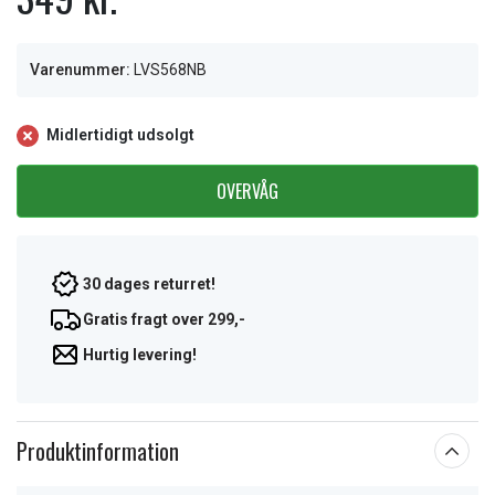
Varenummer:
LVS568NB
Midlertidigt udsolgt
OVERVÅG
30 dages returret!
Gratis fragt over 299,-
Hurtig levering!
Produktinformation