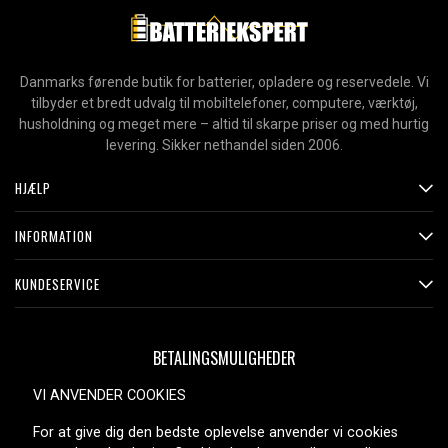
Danmarks førende butik for batterier, opladere og reservedele. Vi
tilbyder et bredt udvalg til mobiltelefoner, computere, værktøj,
husholdning og meget mere – altid til skarpe priser og med hurtig
levering. Sikker nethandel siden 2006.
HJÆLP
INFORMATION
KUNDESERVICE
BETALINGSMULIGHEDER
VI ANVENDER COOKIES
For at give dig den bedste oplevelse anvender vi cookies