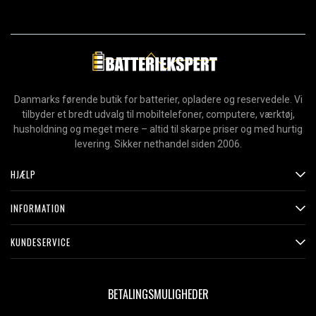
Danmarks førende butik for batterier, opladere og reservedele. Vi
tilbyder et bredt udvalg til mobiltelefoner, computere, værktøj,
husholdning og meget mere – altid til skarpe priser og med hurtig
levering. Sikker nethandel siden 2006.
HJÆLP
INFORMATION
KUNDESERVICE
BETALINGSMULIGHEDER