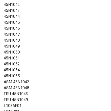
45N1042
45N1043
45N1044
45N1045
45N1046
45N1047
45N1048
45N1049
45N1050
45N1051
45N1052
45N1054
45N1055
ASM 45N1042
ASM 45N1048
FRU 45N1043
FRU 45N1049
L1036F01