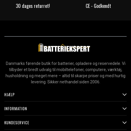
30 dages returret!
CE - Godkendt
Danmarks førende butik for batterier, opladere og reservedele. Vi
tilbyder et bredt udvalg til mobiltelefoner, computere, værktøj,
husholdning og meget mere – altid til skarpe priser og med hurtig
levering. Sikker nethandel siden 2006.
HJÆLP
INFORMATION
KUNDESERVICE