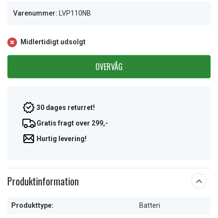
Varenummer:
LVP110NB
Midlertidigt udsolgt
OVERVÅG
30 dages returret!
Gratis fragt over 299,-
Hurtig levering!
Produktinformation
Produkttype:
Batteri