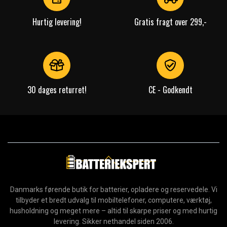
Hurtig levering!
Gratis fragt over 299,-
30 dages returret!
CE - Godkendt
Danmarks førende butik for batterier, opladere og reservedele. Vi
tilbyder et bredt udvalg til mobiltelefoner, computere, værktøj,
husholdning og meget mere – altid til skarpe priser og med hurtig
levering. Sikker nethandel siden 2006.