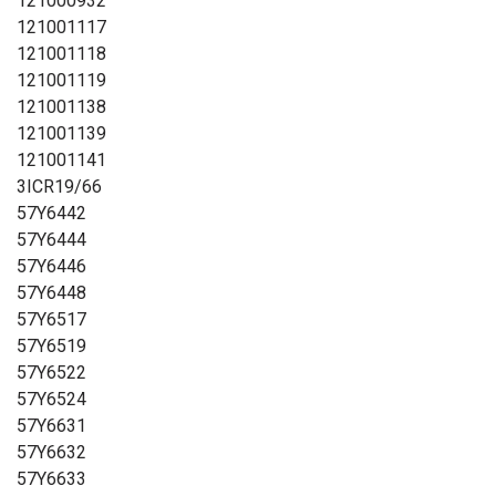
121000932
121001117
121001118
121001119
121001138
121001139
121001141
3ICR19/66
57Y6442
57Y6444
57Y6446
57Y6448
57Y6517
57Y6519
57Y6522
57Y6524
57Y6631
57Y6632
57Y6633