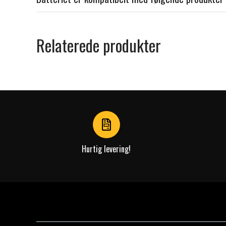
Relaterede produkter
Hurtig levering!