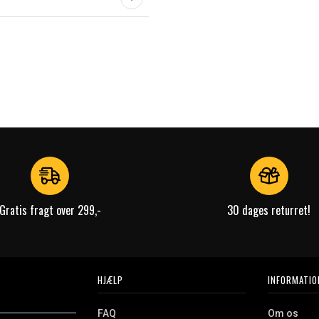
Gratis fragt over 299,-
30 dages returret!
HJÆLP
INFORMATIO
FAQ
Om os