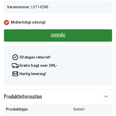
Varenummer:
LVT142NB
Midlertidigt udsolgt
OVERVÅG
30 dages returret!
Gratis fragt over 299,-
Hurtig levering!
Produktinformation
Produkttype:
Batteri