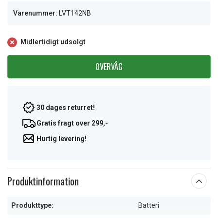
Varenummer:
LVT142NB
Midlertidigt udsolgt
OVERVÅG
30 dages returret!
Gratis fragt over 299,-
Hurtig levering!
Produktinformation
Produkttype:
Batteri