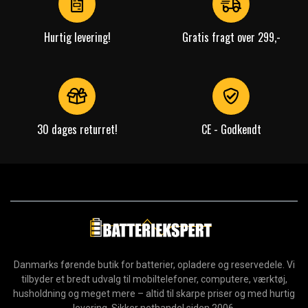
Hurtig levering!
Gratis fragt over 299,-
30 dages returret!
CE - Godkendt
Danmarks førende butik for batterier, opladere og reservedele. Vi
tilbyder et bredt udvalg til mobiltelefoner, computere, værktøj,
husholdning og meget mere – altid til skarpe priser og med hurtig