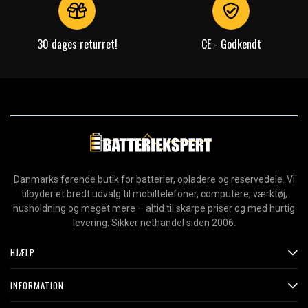
30 dages returret!
CE - Godkendt
Danmarks førende butik for batterier, opladere og reservedele. Vi
tilbyder et bredt udvalg til mobiltelefoner, computere, værktøj,
husholdning og meget mere – altid til skarpe priser og med hurtig
levering. Sikker nethandel siden 2006.
HJÆLP
INFORMATION