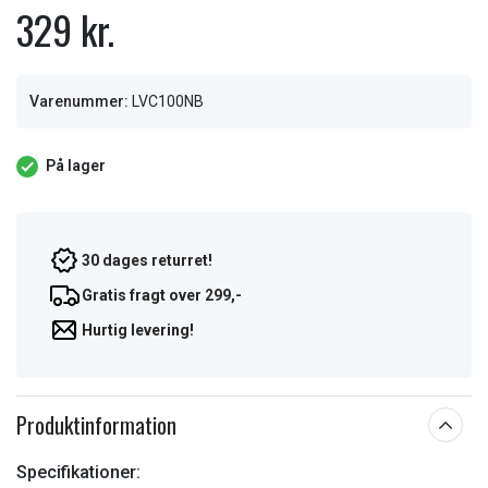
329 kr.
Varenummer:
LVC100NB
På lager
30 dages returret!
Gratis fragt over 299,-
Hurtig levering!
Produktinformation
Specifikationer: