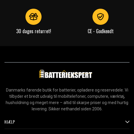
30 dages returret!
CE - Godkendt
Danmarks førende butik for batterier, opladere og reservedele. Vi
tilbyder et bredt udvalg til mobiltelefoner, computere, værktøj,
husholdning og meget mere – altid til skarpe priser og med hurtig
levering. Sikker nethandel siden 2006.
HJÆLP