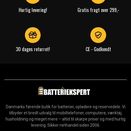
Hurtig levering!
Gratis fragt over 299,-
30 dages returret!
CE - Godkendt
Danmarks førende butik for batterier, opladere og reservedele. Vi
tilbyder et bredt udvalg til mobiltelefoner, computere, værktøj,
husholdning og meget mere – altid til skarpe priser og med hurtig
levering. Sikker nethandel siden 2006.