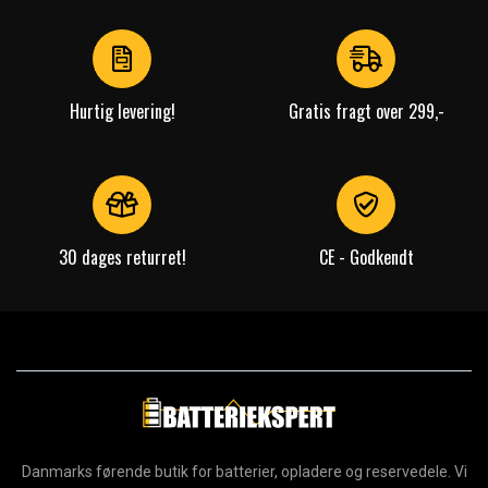
of
4
Hurtig levering!
Gratis fragt over 299,-
30 dages returret!
CE - Godkendt
Danmarks førende butik for batterier, opladere og reservedele. Vi