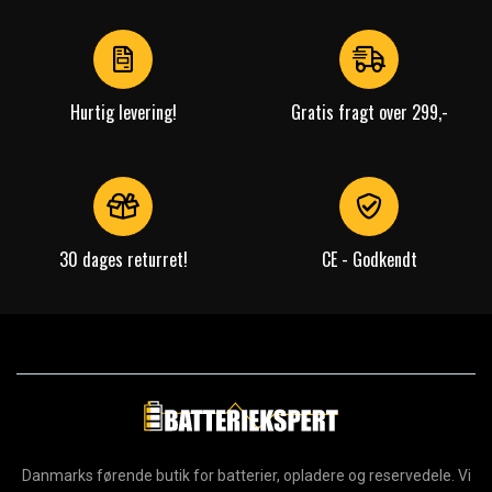
of
4
Hurtig levering!
Gratis fragt over 299,-
30 dages returret!
CE - Godkendt
Danmarks førende butik for batterier, opladere og reservedele. Vi