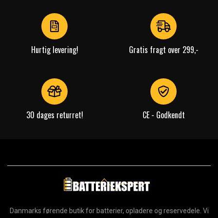
of
4
Hurtig levering!
Gratis fragt over 299,-
30 dages returret!
CE - Godkendt
Danmarks førende butik for batterier, opladere og reservedele. Vi