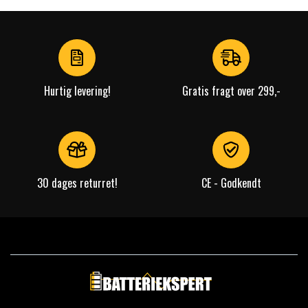
Hurtig levering!
Gratis fragt over 299,-
30 dages returret!
CE - Godkendt