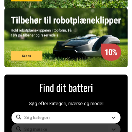
Find dit batteri
Søg efter kategori, mærke og model