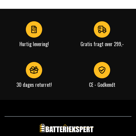
Hurtig levering!
Gratis fragt over 299,-
30 dages returret!
CE - Godkendt