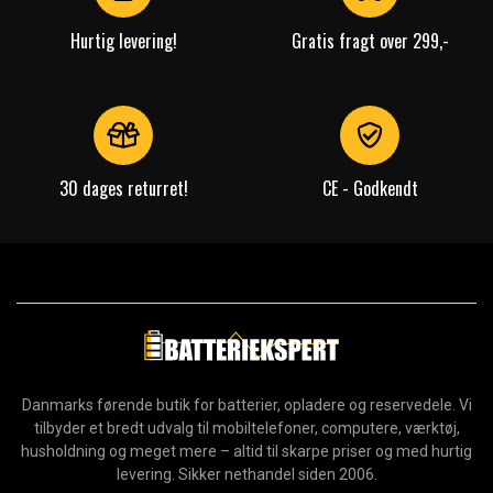
Hurtig levering!
Gratis fragt over 299,-
30 dages returret!
CE - Godkendt
Danmarks førende butik for batterier, opladere og reservedele. Vi
tilbyder et bredt udvalg til mobiltelefoner, computere, værktøj,
husholdning og meget mere – altid til skarpe priser og med hurtig
levering. Sikker nethandel siden 2006.