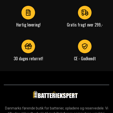
of
4
Hurtig levering!
Gratis fragt over 299,-
30 dages returret!
CE - Godkendt
Danmarks førende butik for batterier, opladere og reservedele. Vi