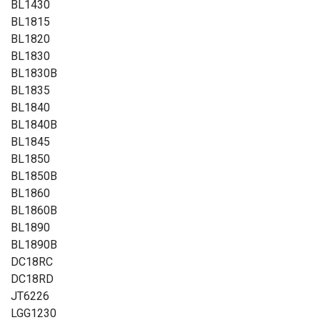
BL1430
BL1815
BL1820
BL1830
BL1830B
BL1835
BL1840
BL1840B
BL1845
BL1850
BL1850B
BL1860
BL1860B
BL1890
BL1890B
DC18RC
DC18RD
JT6226
LGG1230