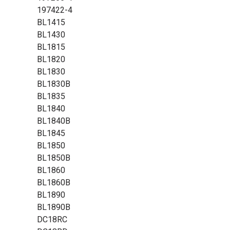
197422-4
BL1415
BL1430
BL1815
BL1820
BL1830
BL1830B
BL1835
BL1840
BL1840B
BL1845
BL1850
BL1850B
BL1860
BL1860B
BL1890
BL1890B
DC18RC