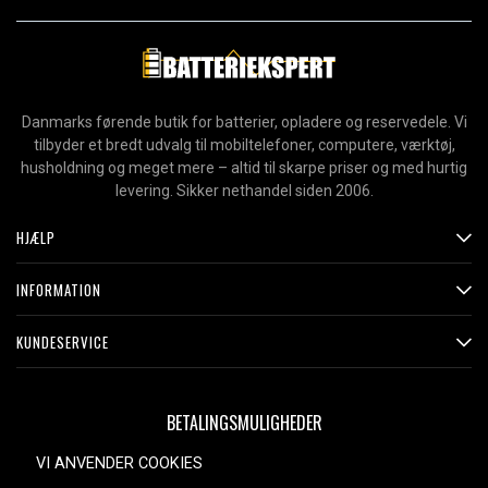
Danmarks førende butik for batterier, opladere og reservedele. Vi
tilbyder et bredt udvalg til mobiltelefoner, computere, værktøj,
husholdning og meget mere – altid til skarpe priser og med hurtig
levering. Sikker nethandel siden 2006.
HJÆLP
INFORMATION
KUNDESERVICE
BETALINGSMULIGHEDER
VI ANVENDER COOKIES