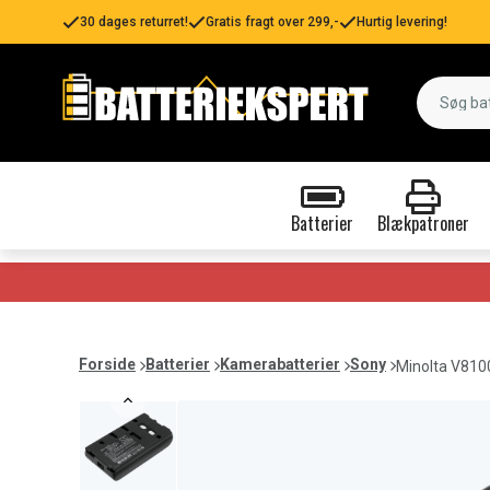
30 dages returret!
Gratis fragt over 299,-
Hurtig levering!
Batterier
Blækpatroner
Forside
Batterier
Kamerabatterier
Sony
Minolta V810