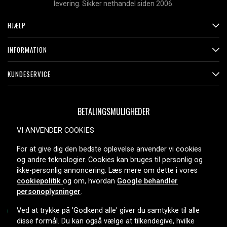
levering. Sikker nethandel siden 2006.
HJÆLP
INFORMATION
KUNDESERVICE
BETALINGSMULIGHEDER
VI ANVENDER COOKIES
For at give dig den bedste oplevelse anvender vi cookies
LEVERINGSMULIGHEDER
og andre teknologier. Cookies kan bruges til personlig og
ikke-personlig annoncering. Læs mere om dette i vores
cookiepolitik
og om, hvordan
Google behandler
personoplysninger
.
Ved at trykke på 'Godkend alle' giver du samtykke til alle
disse formål. Du kan også vælge at tilkendegive, hvilke