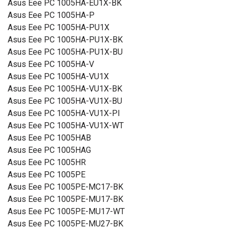
Asus Eee PC 1005HA-EU1X-BK
Asus Eee PC 1005HA-P
Asus Eee PC 1005HA-PU1X
Asus Eee PC 1005HA-PU1X-BK
Asus Eee PC 1005HA-PU1X-BU
Asus Eee PC 1005HA-V
Asus Eee PC 1005HA-VU1X
Asus Eee PC 1005HA-VU1X-BK
Asus Eee PC 1005HA-VU1X-BU
Asus Eee PC 1005HA-VU1X-PI
Asus Eee PC 1005HA-VU1X-WT
Asus Eee PC 1005HAB
Asus Eee PC 1005HAG
Asus Eee PC 1005HR
Asus Eee PC 1005PE
Asus Eee PC 1005PE-MC17-BK
Asus Eee PC 1005PE-MU17-BK
Asus Eee PC 1005PE-MU17-WT
Asus Eee PC 1005PE-MU27-BK