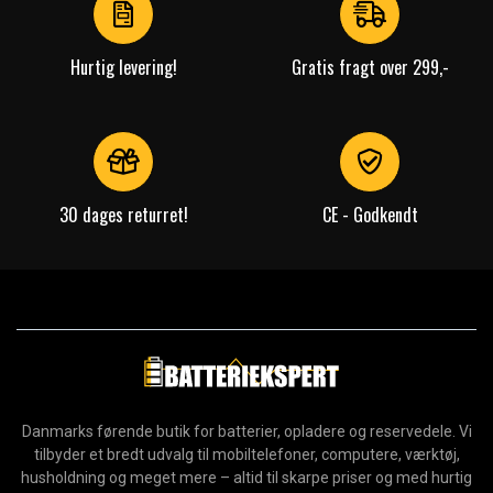
Hurtig levering!
Gratis fragt over 299,-
30 dages returret!
CE - Godkendt
Danmarks førende butik for batterier, opladere og reservedele. Vi
tilbyder et bredt udvalg til mobiltelefoner, computere, værktøj,
husholdning og meget mere – altid til skarpe priser og med hurtig