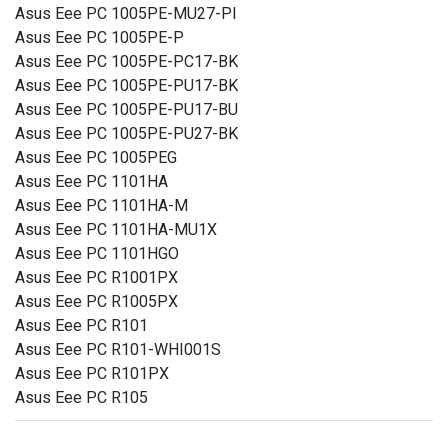
Asus Eee PC 1005PE-MU27-PI
Asus Eee PC 1005PE-P
Asus Eee PC 1005PE-PC17-BK
Asus Eee PC 1005PE-PU17-BK
Asus Eee PC 1005PE-PU17-BU
Asus Eee PC 1005PE-PU27-BK
Asus Eee PC 1005PEG
Asus Eee PC 1101HA
Asus Eee PC 1101HA-M
Asus Eee PC 1101HA-MU1X
Asus Eee PC 1101HGO
Asus Eee PC R1001PX
Asus Eee PC R1005PX
Asus Eee PC R101
Asus Eee PC R101-WHI001S
Asus Eee PC R101PX
Asus Eee PC R105