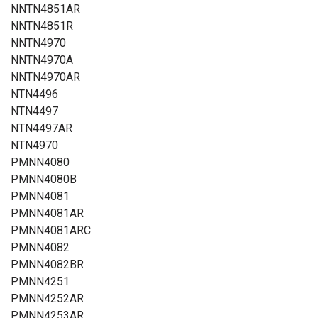
NNTN4851AR
NNTN4851R
NNTN4970
NNTN4970A
NNTN4970AR
NTN4496
NTN4497
NTN4497AR
NTN4970
PMNN4080
PMNN4080B
PMNN4081
PMNN4081AR
PMNN4081ARC
PMNN4082
PMNN4082BR
PMNN4251
PMNN4252AR
PMNN4253AR