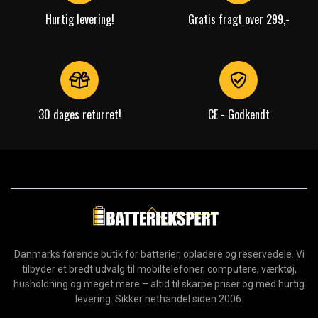
Hurtig levering!
Gratis fragt over 299,-
30 dages returret!
CE - Godkendt
Danmarks førende butik for batterier, opladere og reservedele. Vi
tilbyder et bredt udvalg til mobiltelefoner, computere, værktøj,
husholdning og meget mere – altid til skarpe priser og med hurtig
levering. Sikker nethandel siden 2006.