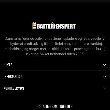
Danmarks førende butik for batterier, opladere og reservedele. Vi
tilbyder et bredt udvalg til mobiltelefoner, computere, værktøj,
husholdning og meget mere – altid til skarpe priser og med hurtig
levering. Sikker nethandel siden 2006.
HJÆLP
INFORMATION
KUNDESERVICE
BETALINGSMULIGHEDER