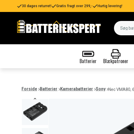
30 dages returret!
Gratis fragt over 299,-
Hurtig levering!
Batterier
Blækpatroner
Forside
Batterier
Kamerabatterier
Sony
Nec VMA80, 