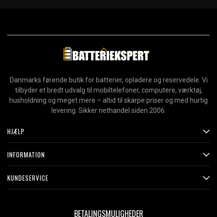
Danmarks førende butik for batterier, opladere og reservedele. Vi
tilbyder et bredt udvalg til mobiltelefoner, computere, værktøj,
husholdning og meget mere – altid til skarpe priser og med hurtig
levering. Sikker nethandel siden 2006.
HJÆLP
INFORMATION
KUNDESERVICE
BETALINGSMULIGHEDER