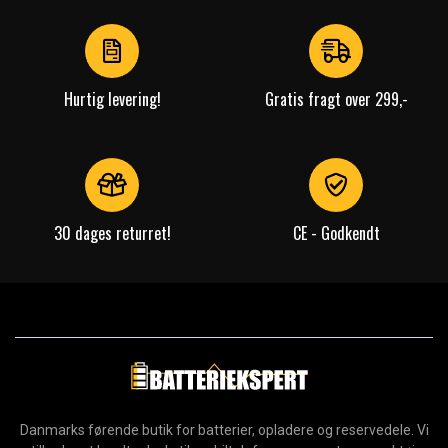
of
4
Hurtig levering!
Gratis fragt over 299,-
30 dages returret!
CE - Godkendt
Danmarks førende butik for batterier, opladere og reservedele. Vi