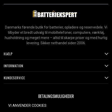
Danmarks førende butik for batterier, opladere og reservedele. Vi
tilbyder et bredt udvalg til mobiltelefoner, computere, værktøj,
husholdning og meget mere – altid til skarpe priser og med hurtig
levering. Sikker nethandel siden 2006.
HJÆLP
INFORMATION
KUNDESERVICE
BETALINGSMULIGHEDER
VI ANVENDER COOKIES