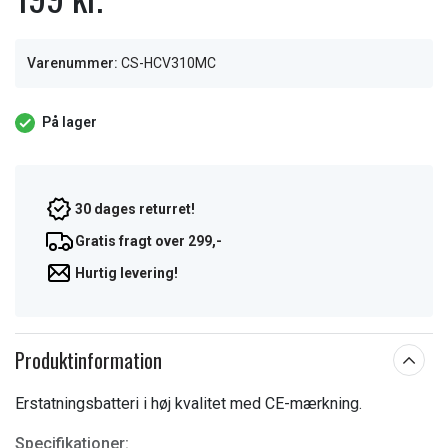
Varenummer:
CS-HCV310MC
På lager
30 dages returret!
Gratis fragt over 299,-
Hurtig levering!
Produktinformation
Erstatningsbatteri i høj kvalitet med CE-mærkning.
Specifikationer: