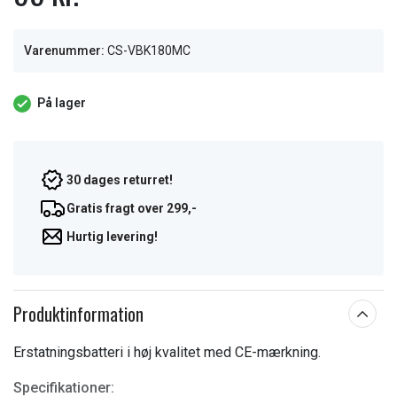
Varenummer:
CS-VBK180MC
På lager
30 dages returret!
Gratis fragt over 299,-
Hurtig levering!
Produktinformation
Erstatningsbatteri i høj kvalitet med CE-mærkning.
Specifikationer: