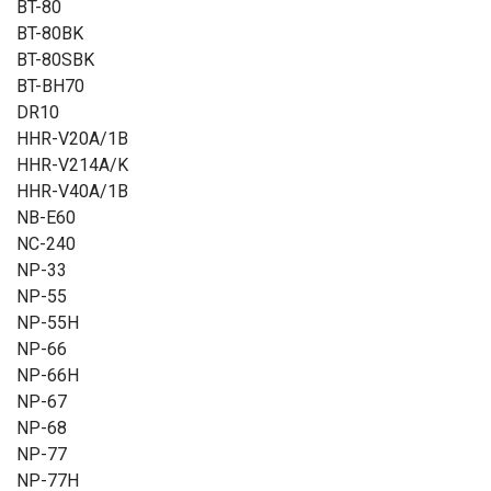
BT-80
BT-80BK
BT-80SBK
BT-BH70
DR10
HHR-V20A/1B
HHR-V214A/K
HHR-V40A/1B
NB-E60
NC-240
NP-33
NP-55
NP-55H
NP-66
NP-66H
NP-67
NP-68
NP-77
NP-77H