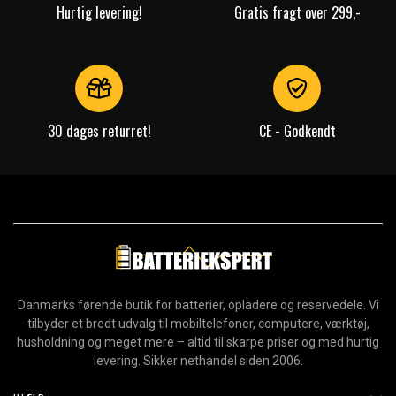
Hurtig levering!
Gratis fragt over 299,-
30 dages returret!
CE - Godkendt
Danmarks førende butik for batterier, opladere og reservedele. Vi
tilbyder et bredt udvalg til mobiltelefoner, computere, værktøj,
husholdning og meget mere – altid til skarpe priser og med hurtig
levering. Sikker nethandel siden 2006.