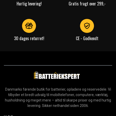
Hurtig levering!
Gratis fragt over 299,-
30 dages returret!
CE - Godkendt
Danmarks førende butik for batterier, opladere og reservedele. Vi
tilbyder et bredt udvalg til mobiltelefoner, computere, værktøj,
husholdning og meget mere – altid til skarpe priser og med hurtig
levering. Sikker nethandel siden 2006.