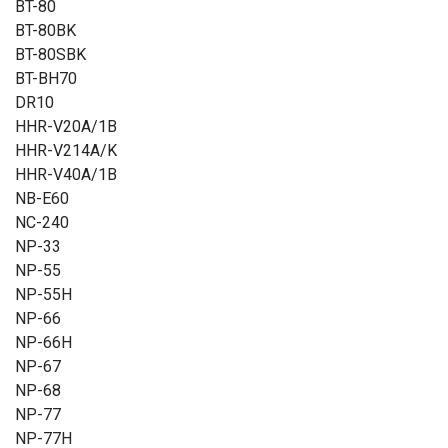
BT-80
BT-80BK
BT-80SBK
BT-BH70
DR10
HHR-V20A/1B
HHR-V214A/K
HHR-V40A/1B
NB-E60
NC-240
NP-33
NP-55
NP-55H
NP-66
NP-66H
NP-67
NP-68
NP-77
NP-77H